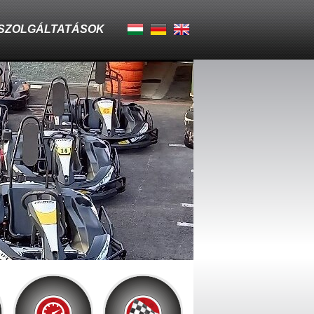
 SZOLGÁLTATÁSOK