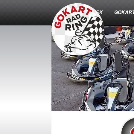
HÍREK
GOKAR