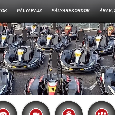
TOK
PÁLYARAJZ
PÁLYAREKORDOK
ÁRAK,