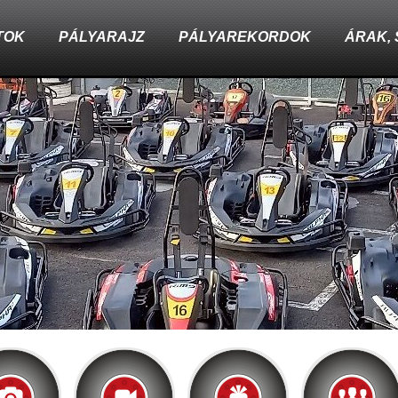
TOK
PÁLYARAJZ
PÁLYAREKORDOK
ÁRAK,