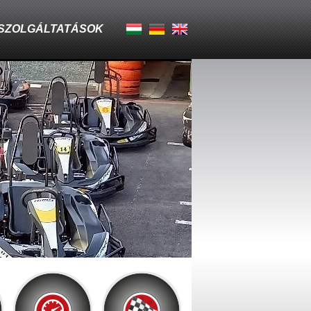
 SZOLGÁLTATÁSOK