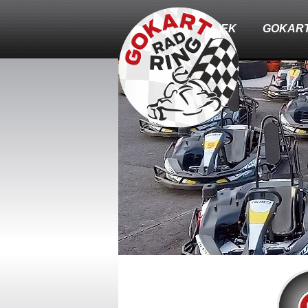
HÍREK
GOKAR